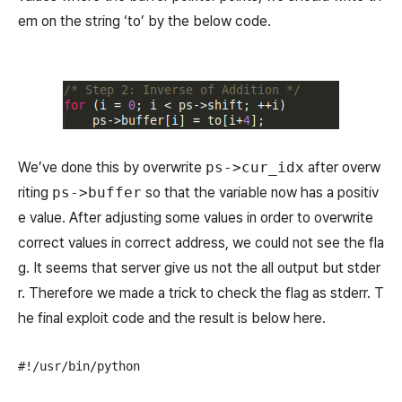
em on the string ‘to’ by the below code.
We’ve done this by overwrite
ps->cur_idx
after overw
riting
ps->buffer
so that the variable now has a positiv
e value. After adjusting some values in order to overwrite
correct values in correct address, we could not see the fla
g. It seems that server give us not the all output but stder
r. Therefore we made a trick to check the flag as stderr. T
he final exploit code and the result is below here.
#!/usr/bin/python
