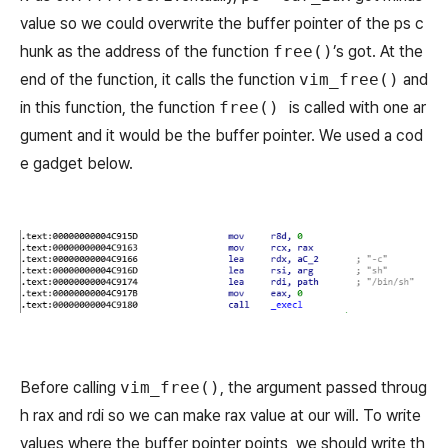
value so we could overwrite the buffer pointer of the
ps
c
hunk as the address of the function
free()
’s got. At the
end of the function, it calls the function
vim_free()
and
in this function, the function
free()
is called with one ar
gument and it would be the
buffer
pointer. We used a cod
e gadget below.
Before calling
vim_free()
, the argument passed throug
h rax and rdi so we can make rax value at our will. To write
values where the buffer pointer points, we should write th